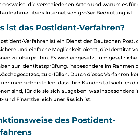
ionsweise, die verschiedenen Arten und warum es für 
taufnahme übers Internet von großer Bedeutung ist.
 ist das Postident-Verfahren?
ostident-Verfahren ist ein Dienst der Deutschen Post, 
sichere und einfache Möglichkeit bietet, die Identität v
nen zu überprüfen. Es wird eingesetzt, um gesetzliche
ben zur Identitätsprüfung, insbesondere im Rahmen 
äschegesetzes, zu erfüllen. Durch dieses Verfahren k
nehmen sicherstellen, dass ihre Kunden tatsächlich di
nen sind, für die sie sich ausgeben, was insbesondere 
t- und Finanzbereich unerlässlich ist.
ktionsweise des Postident-
fahrens