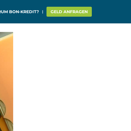
UM BON-KREDIT?
GELD ANFRAGEN