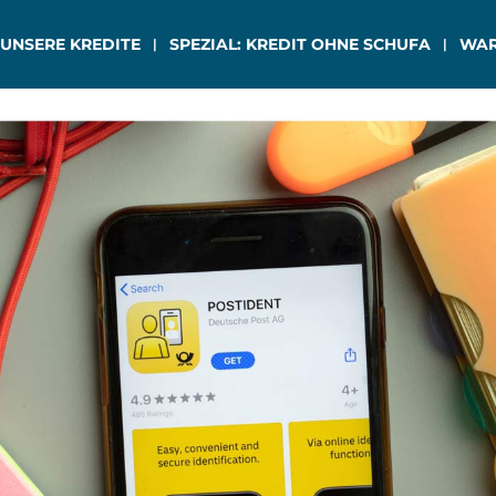
 UNSERE KREDITE
SPEZIAL: KREDIT OHNE SCHUFA
WAR