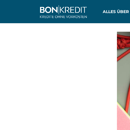
ALLES ÜBER