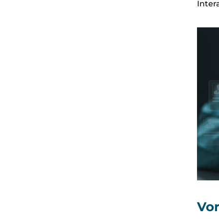
Inte
Vor