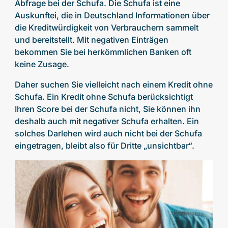
Abfrage bei der Schufa. Die Schufa ist eine
Auskunftei, die in Deutschland Informationen über
die Kreditwürdigkeit von Verbrauchern sammelt
und bereitstellt. Mit negativen Einträgen
bekommen Sie bei herkömmlichen Banken oft
keine Zusage.
Daher suchen Sie vielleicht nach einem Kredit ohne
Schufa. Ein Kredit ohne Schufa berücksichtigt
Ihren Score bei der Schufa nicht, Sie können ihn
deshalb auch mit negativer Schufa erhalten. Ein
solches Darlehen wird auch nicht bei der Schufa
eingetragen, bleibt also für Dritte „unsichtbar“.