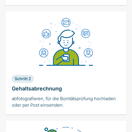
Gehaltsabrechnung
abfotografieren, für die Bonitätsprüfung hochladen
oder per Post einsenden.