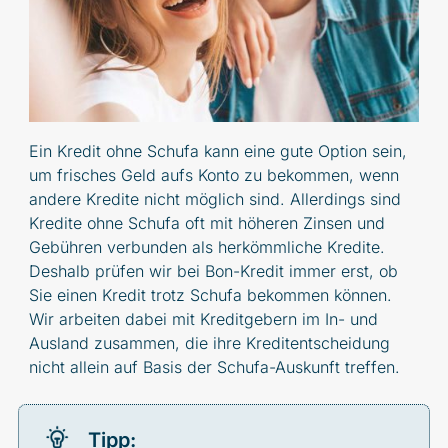
Ein Kredit ohne Schufa kann eine gute Option sein,
um frisches Geld aufs Konto zu bekommen, wenn
andere Kredite nicht möglich sind. Allerdings sind
Kredite ohne Schufa oft mit höheren Zinsen und
Gebühren verbunden als herkömmliche Kredite.
Deshalb prüfen wir bei Bon-Kredit immer erst, ob
Sie einen Kredit trotz Schufa bekommen können.
Wir arbeiten dabei mit Kreditgebern im In- und
Ausland zusammen, die ihre Kreditentscheidung
nicht allein auf Basis der Schufa-Auskunft treffen.
Tipp: