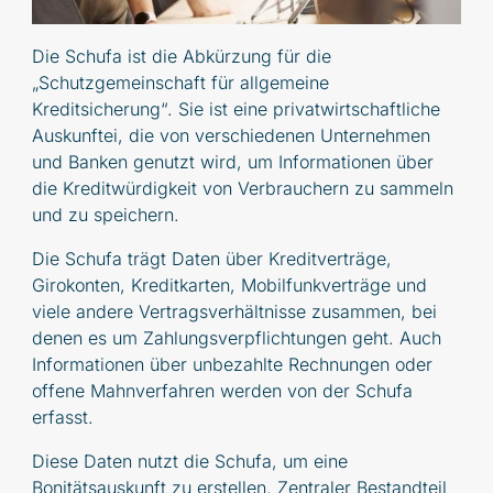
Die Schufa ist die Abkürzung für die
„Schutzgemeinschaft für allgemeine
Kreditsicherung“. Sie ist eine privatwirtschaftliche
Auskunftei, die von verschiedenen Unternehmen
und Banken genutzt wird, um Informationen über
die Kreditwürdigkeit von Verbrauchern zu sammeln
und zu speichern.
Die Schufa trägt Daten über Kreditverträge,
Girokonten, Kreditkarten, Mobilfunkverträge und
viele andere Vertragsverhältnisse zusammen, bei
denen es um Zahlungsverpflichtungen geht. Auch
Informationen über unbezahlte Rechnungen oder
offene Mahnverfahren werden von der Schufa
erfasst.
Diese Daten nutzt die Schufa, um eine
Bonitätsauskunft zu erstellen. Zentraler Bestandteil