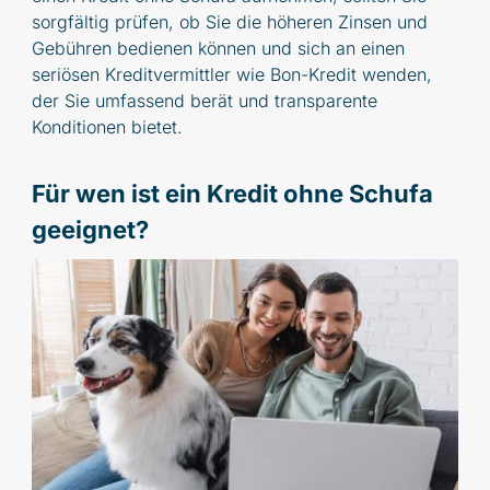
sorgfältig prüfen, ob Sie die höheren Zinsen und
Gebühren bedienen können und sich an einen
seriösen Kreditvermittler wie Bon-Kredit wenden,
der Sie umfassend berät und transparente
Konditionen bietet.
Für wen ist ein Kredit ohne Schufa
geeignet?