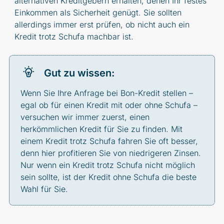
alternativen Kreditgebern erhalten, denen Ihr festes
Einkommen als Sicherheit genügt. Sie sollten
allerdings immer erst prüfen, ob nicht auch ein
Kredit trotz Schufa machbar ist.
Gut zu wissen:
Wenn Sie Ihre Anfrage bei Bon-Kredit stellen –
egal ob für einen Kredit mit oder ohne Schufa –
versuchen wir immer zuerst, einen
herkömmlichen Kredit für Sie zu finden. Mit
einem Kredit trotz Schufa fahren Sie oft besser,
denn hier profitieren Sie von niedrigeren Zinsen.
Nur wenn ein Kredit trotz Schufa nicht möglich
sein sollte, ist der Kredit ohne Schufa die beste
Wahl für Sie.