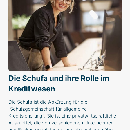
Die Schufa und ihre Rolle im
Kreditwesen
Die Schufa ist die Abkürzung für die
„Schutzgemeinschaft für allgemeine
Kreditsicherung“. Sie ist eine privatwirtschaftliche
Auskunftei, die von verschiedenen Unternehmen
und Banken genutzt wird, um Informationen über