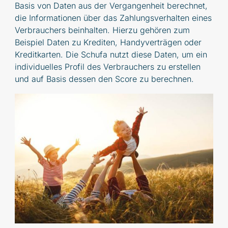
Basis von Daten aus der Vergangenheit berechnet,
die Informationen über das Zahlungsverhalten eines
Verbrauchers beinhalten. Hierzu gehören zum
Beispiel Daten zu Krediten, Handyverträgen oder
Kreditkarten. Die Schufa nutzt diese Daten, um ein
individuelles Profil des Verbrauchers zu erstellen
und auf Basis dessen den Score zu berechnen.