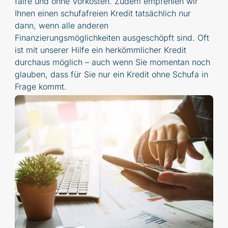
faire und ohne Vorkosten. Zudem empfehlen wir
Ihnen einen schufafreien Kredit tatsächlich nur
dann, wenn alle anderen
Finanzierungsmöglichkeiten ausgeschöpft sind. Oft
ist mit unserer Hilfe ein herkömmlicher Kredit
durchaus möglich – auch wenn Sie momentan noch
glauben, dass für Sie nur ein Kredit ohne Schufa in
Frage kommt.