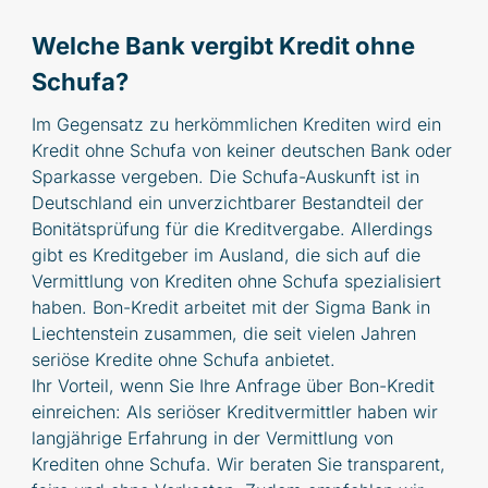
Welche Bank vergibt Kredit ohne
Schufa?
Im Gegensatz zu herkömmlichen Krediten wird ein
Kredit ohne Schufa von keiner deutschen Bank oder
Sparkasse vergeben. Die Schufa-Auskunft ist in
Deutschland ein unverzichtbarer Bestandteil der
Bonitätsprüfung für die Kreditvergabe. Allerdings
gibt es Kreditgeber im Ausland, die sich auf die
Vermittlung von Krediten ohne Schufa spezialisiert
haben. Bon-Kredit arbeitet mit der Sigma Bank in
Liechtenstein zusammen, die seit vielen Jahren
seriöse Kredite ohne Schufa anbietet.
Ihr Vorteil, wenn Sie Ihre Anfrage über Bon-Kredit
einreichen: Als seriöser Kreditvermittler haben wir
langjährige Erfahrung in der Vermittlung von
Krediten ohne Schufa. Wir beraten Sie transparent,