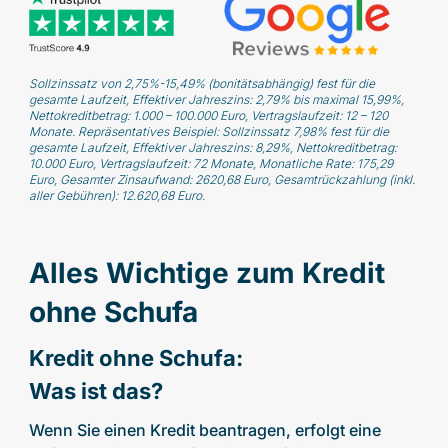
Sollzinssatz von 2,75%-15,49% (bonitätsabhängig) fest für die
gesamte Laufzeit, Effektiver Jahreszins: 2,79% bis maximal 15,99%,
Nettokreditbetrag: 1.000 – 100.000 Euro, Vertragslaufzeit: 12 – 120
Monate. Repräsentatives Beispiel: Sollzinssatz 7,98% fest für die
gesamte Laufzeit, Effektiver Jahreszins: 8,29%, Nettokreditbetrag:
10.000 Euro, Vertragslaufzeit: 72 Monate, Monatliche Rate: 175,29
Euro, Gesamter Zinsaufwand: 2620,68 Euro, Gesamtrückzahlung (inkl.
aller Gebühren): 12.620,68 Euro.
Alles Wichtige zum Kredit
ohne Schufa
Kredit ohne Schufa:
Was ist das?
Wenn Sie einen Kredit beantragen, erfolgt eine