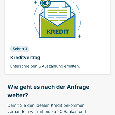
Kreditvertrag
unterschreiben & Auszahlung erhalten.
Wie geht es nach der Anfrage
weiter?
Damit Sie den idealen Kredit bekommen,
verhandeln wir mit bis zu 20 Banken und