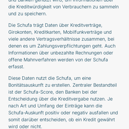
die Kreditwürdigkeit von Verbrauchern zu sammeln
und zu speichern.
Die Schufa trägt Daten über Kreditverträge,
Girokonten, Kreditkarten, Mobilfunkverträge und
viele andere Vertragsverhältnisse zusammen, bei
denen es um Zahlungsverpflichtungen geht. Auch
Informationen über unbezahlte Rechnungen oder
offene Mahnverfahren werden von der Schufa
erfasst.
Diese Daten nutzt die Schufa, um eine
Bonitätsauskunft zu erstellen. Zentraler Bestandteil
ist der Schufa-Score, den Banken bei der
Entscheidung über die Kreditvergabe nutzen. Je
nach Art und Umfang der Einträge kann die
Schufa-Auskunft positiv oder negativ ausfallen und
somit darüber entscheiden, ob ein Kredit gewährt
wird oder nicht.