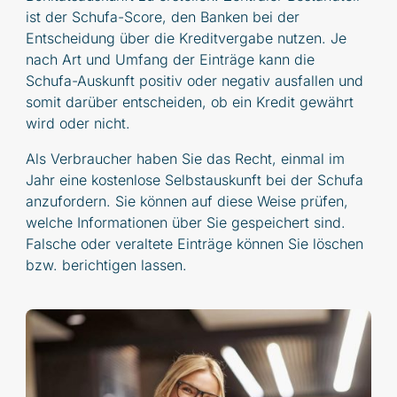
ist der Schufa-Score, den Banken bei der
Entscheidung über die Kreditvergabe nutzen. Je
nach Art und Umfang der Einträge kann die
Schufa-Auskunft positiv oder negativ ausfallen und
somit darüber entscheiden, ob ein Kredit gewährt
wird oder nicht.
Als Verbraucher haben Sie das Recht, einmal im
Jahr eine kostenlose Selbstauskunft bei der Schufa
anzufordern. Sie können auf diese Weise prüfen,
welche Informationen über Sie gespeichert sind.
Falsche oder veraltete Einträge können Sie löschen
bzw. berichtigen lassen.