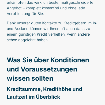
erkämpfen das wirklich beste, maßgeschneiderte
Angebot – komplett kostenfrei und ohne jede
Verpflichtung für Sie.
Dank unserer guten Kontakte zu Kreditgebern im In-
und Ausland können wir Ihnen oft auch dann zu
einem günstigen Kredit verhelfen, wenn andere
schon abgelehnt haben.
Was Sie über Konditionen
und Voraussetzungen
wissen sollten
Kreditsumme, Kredithöhe und
Laufzeit im Überblick