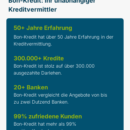
Bon-Kredit: Ihr unabhängiger
Kreditvermittler
50+ Jahre Erfahrung
Bon-Kredit hat über 50 Jahre Erfahrung in der
Kreditvermittlung.
300.000+ Kredite
Bon-Kredit ist stolz auf über 300.000
ausgezahlte Darlehen.
20+ Banken
Bon-Kredit vergleicht die Angebote von bis
zu zwei Dutzend Banken.
99% zufriedene Kunden
Bon-Kredit hat mehr als 99%