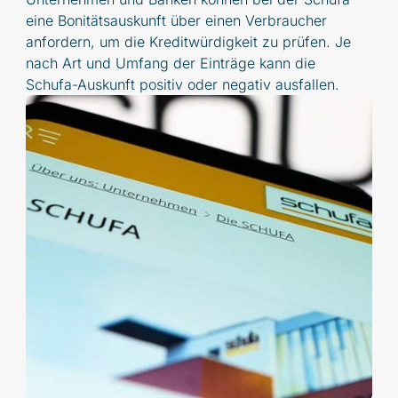
eine Bonitätsauskunft über einen Verbraucher
anfordern, um die Kreditwürdigkeit zu prüfen. Je
nach Art und Umfang der Einträge kann die
Schufa-Auskunft positiv oder negativ ausfallen.