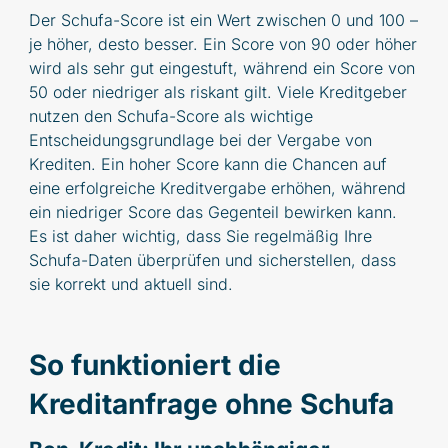
Der Schufa-Score ist ein Wert zwischen 0 und 100 –
je höher, desto besser. Ein Score von 90 oder höher
wird als sehr gut eingestuft, während ein Score von
50 oder niedriger als riskant gilt. Viele Kreditgeber
nutzen den Schufa-Score als wichtige
Entscheidungsgrundlage bei der Vergabe von
Krediten. Ein hoher Score kann die Chancen auf
eine erfolgreiche Kreditvergabe erhöhen, während
ein niedriger Score das Gegenteil bewirken kann.
Es ist daher wichtig, dass Sie regelmäßig Ihre
Schufa-Daten überprüfen und sicherstellen, dass
sie korrekt und aktuell sind.
So funktioniert die
Kreditanfrage ohne Schufa