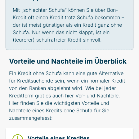
Mit „schlechter Schufa“ können Sie über Bon-
Kredit oft einen Kredit trotz Schufa bekommen –
der ist meist günstiger als ein Kredit ganz ohne
Schufa. Nur wenn das nicht klappt, ist ein
(teurerer) schufrafreier Kredit sinnvoll.
Vorteile und Nachteile im Überblick
Ein Kredit ohne Schufa kann eine gute Alternative
für Kreditsuchende sein, wenn ein normaler Kredit
von den Banken abgelehnt wird. Wie bei jeder
Kreditform gibt es auch hier Vor- und Nachteile.
Hier finden Sie die wichtigsten Vorteile und
Nachteile eines Kredits ohne Schufa für Sie
zusammengefasst:
Vorteile eines Kredites