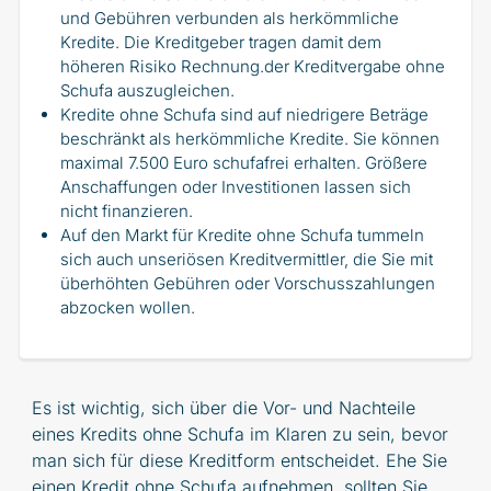
und Gebühren verbunden als herkömmliche
Kredite. Die Kreditgeber tragen damit dem
höheren Risiko Rechnung.der Kreditvergabe ohne
Schufa auszugleichen.
Kredite ohne Schufa sind auf niedrigere Beträge
beschränkt als herkömmliche Kredite. Sie können
maximal 7.500 Euro schufafrei erhalten. Größere
Anschaffungen oder Investitionen lassen sich
nicht finanzieren.
Auf den Markt für Kredite ohne Schufa tummeln
sich auch unseriösen Kreditvermittler, die Sie mit
überhöhten Gebühren oder Vorschusszahlungen
abzocken wollen.
Es ist wichtig, sich über die Vor- und Nachteile
eines Kredits ohne Schufa im Klaren zu sein, bevor
man sich für diese Kreditform entscheidet. Ehe Sie
einen Kredit ohne Schufa aufnehmen, sollten Sie