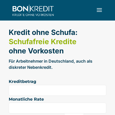
Kredit ohne Schufa:
Schufafreie Kredite
ohne Vorkosten
Für Arbeitnehmer in Deutschland, auch als
diskreter Nebenkredit.
Kreditbetrag
Monatliche Rate