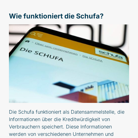
Wie funktioniert die Schufa?
Die Schufa funktioniert als Datensammelstelle, die
Informationen über die Kreditwürdigkeit von
Verbrauchern speichert. Diese Informationen
werden von verschiedenen Unternehmen und