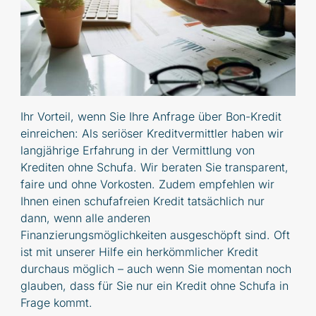
Ihr Vorteil, wenn Sie Ihre Anfrage über Bon-Kredit
einreichen: Als seriöser Kreditvermittler haben wir
langjährige Erfahrung in der Vermittlung von
Krediten ohne Schufa. Wir beraten Sie transparent,
faire und ohne Vorkosten. Zudem empfehlen wir
Ihnen einen schufafreien Kredit tatsächlich nur
dann, wenn alle anderen
Finanzierungsmöglichkeiten ausgeschöpft sind. Oft
ist mit unserer Hilfe ein herkömmlicher Kredit
durchaus möglich – auch wenn Sie momentan noch
glauben, dass für Sie nur ein Kredit ohne Schufa in
Frage kommt.