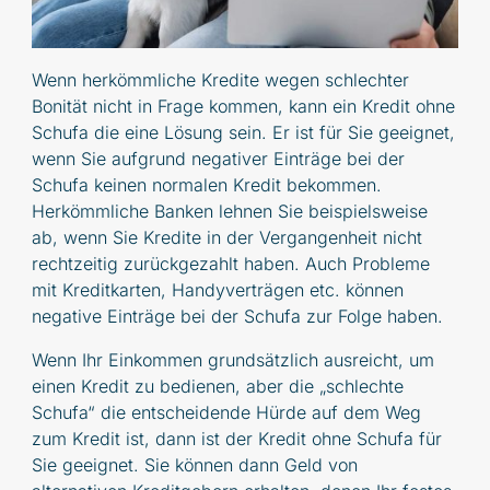
Wenn herkömmliche Kredite wegen schlechter
Bonität nicht in Frage kommen, kann ein Kredit ohne
Schufa die eine Lösung sein. Er ist für Sie geeignet,
wenn Sie aufgrund negativer Einträge bei der
Schufa keinen normalen Kredit bekommen.
Herkömmliche Banken lehnen Sie beispielsweise
ab, wenn Sie Kredite in der Vergangenheit nicht
rechtzeitig zurückgezahlt haben. Auch Probleme
mit Kreditkarten, Handyverträgen etc. können
negative Einträge bei der Schufa zur Folge haben.
Wenn Ihr Einkommen grundsätzlich ausreicht, um
einen Kredit zu bedienen, aber die „schlechte
Schufa“ die entscheidende Hürde auf dem Weg
zum Kredit ist, dann ist der Kredit ohne Schufa für
Sie geeignet. Sie können dann Geld von