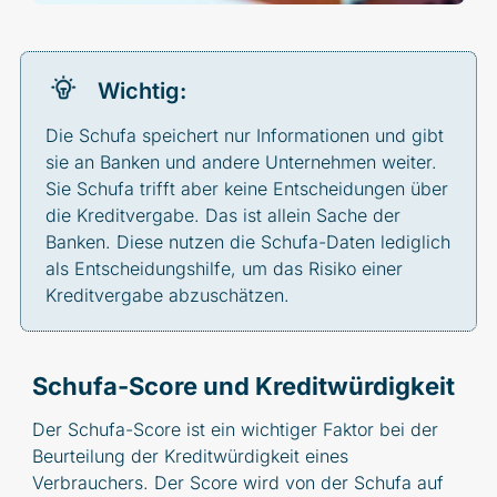
Wichtig:
Die Schufa speichert nur Informationen und gibt
sie an Banken und andere Unternehmen weiter.
Sie Schufa trifft aber keine Entscheidungen über
die Kreditvergabe. Das ist allein Sache der
Banken. Diese nutzen die Schufa-Daten lediglich
als Entscheidungshilfe, um das Risiko einer
Kreditvergabe abzuschätzen.
Schufa-Score und Kreditwürdigkeit
Der Schufa-Score ist ein wichtiger Faktor bei der
Beurteilung der Kreditwürdigkeit eines
Verbrauchers. Der Score wird von der Schufa auf