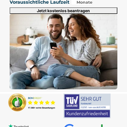
Voraussichtliche Laufzeit
Monate