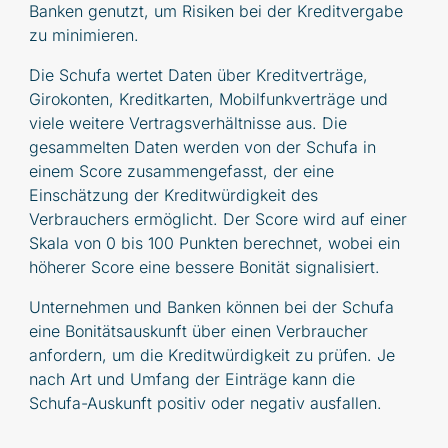
Banken genutzt, um Risiken bei der Kreditvergabe
zu minimieren.
Die Schufa wertet Daten über Kreditverträge,
Girokonten, Kreditkarten, Mobilfunkverträge und
viele weitere Vertragsverhältnisse aus. Die
gesammelten Daten werden von der Schufa in
einem Score zusammengefasst, der eine
Einschätzung der Kreditwürdigkeit des
Verbrauchers ermöglicht. Der Score wird auf einer
Skala von 0 bis 100 Punkten berechnet, wobei ein
höherer Score eine bessere Bonität signalisiert.
Unternehmen und Banken können bei der Schufa
eine Bonitätsauskunft über einen Verbraucher
anfordern, um die Kreditwürdigkeit zu prüfen. Je
nach Art und Umfang der Einträge kann die
Schufa-Auskunft positiv oder negativ ausfallen.