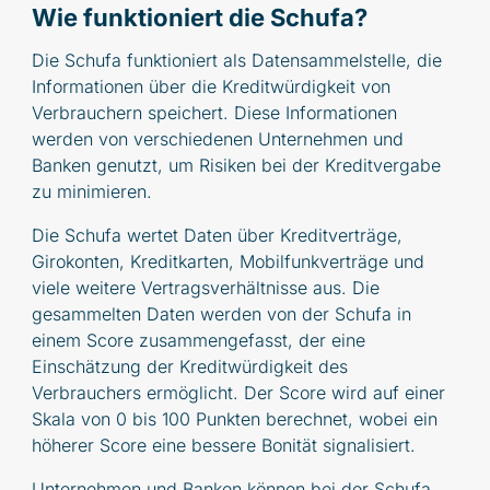
Wie funktioniert die Schufa?
Die Schufa funktioniert als Datensammelstelle, die
Informationen über die Kreditwürdigkeit von
Verbrauchern speichert. Diese Informationen
werden von verschiedenen Unternehmen und
Banken genutzt, um Risiken bei der Kreditvergabe
zu minimieren.
Die Schufa wertet Daten über Kreditverträge,
Girokonten, Kreditkarten, Mobilfunkverträge und
viele weitere Vertragsverhältnisse aus. Die
gesammelten Daten werden von der Schufa in
einem Score zusammengefasst, der eine
Einschätzung der Kreditwürdigkeit des
Verbrauchers ermöglicht. Der Score wird auf einer
Skala von 0 bis 100 Punkten berechnet, wobei ein
höherer Score eine bessere Bonität signalisiert.
Unternehmen und Banken können bei der Schufa