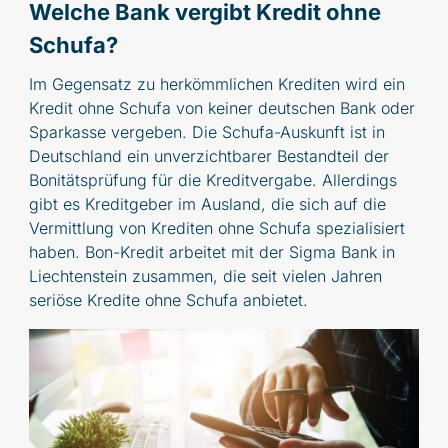
Welche Bank vergibt Kredit ohne
Schufa?
Im Gegensatz zu herkömmlichen Krediten wird ein
Kredit ohne Schufa von keiner deutschen Bank oder
Sparkasse vergeben. Die Schufa-Auskunft ist in
Deutschland ein unverzichtbarer Bestandteil der
Bonitätsprüfung für die Kreditvergabe. Allerdings
gibt es Kreditgeber im Ausland, die sich auf die
Vermittlung von Krediten ohne Schufa spezialisiert
haben. Bon-Kredit arbeitet mit der Sigma Bank in
Liechtenstein zusammen, die seit vielen Jahren
seriöse Kredite ohne Schufa anbietet.