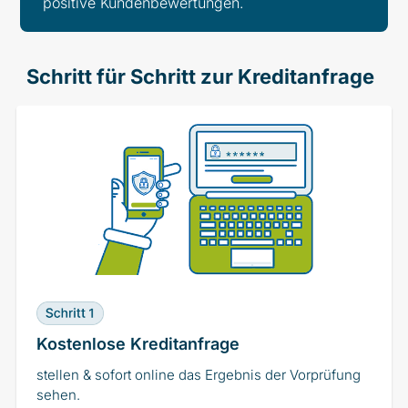
positive Kundenbewertungen.
Schritt für Schritt zur Kreditanfrage
Kostenlose Kreditanfrage
stellen & sofort online das Ergebnis der Vorprüfung
sehen.