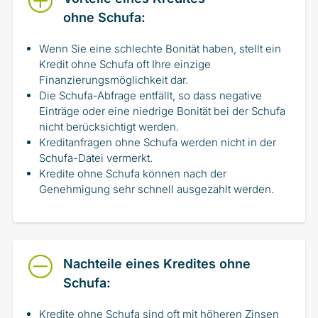
P
ohne Schufa:
Wenn Sie eine schlechte Bonität haben, stellt ein
Kredit ohne Schufa oft Ihre einzige
Finanzierungsmöglichkeit dar.
Die Schufa-Abfrage entfällt, so dass negative
Einträge oder eine niedrige Bonität bei der Schufa
nicht berücksichtigt werden.
Kreditanfragen ohne Schufa werden nicht in der
Schufa-Datei vermerkt.
Kredite ohne Schufa können nach der
Genehmigung sehr schnell ausgezahlt werden.
O
Nachteile eines Kredites ohne
Schufa:
Kredite ohne Schufa sind oft mit höheren Zinsen