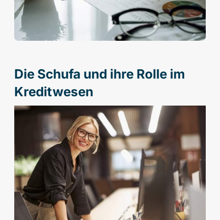
Die Schufa und ihre Rolle im
Kreditwesen