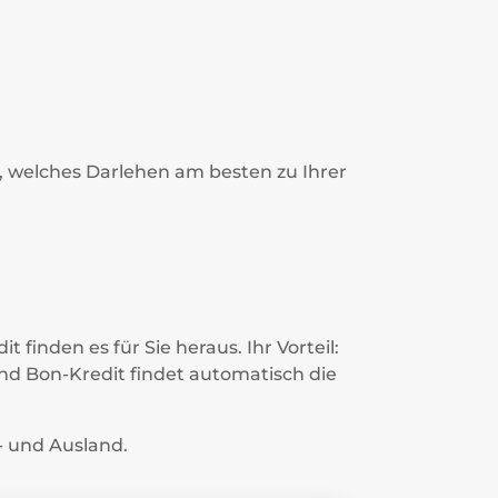
, welches Darlehen am besten zu Ihrer
 finden es für Sie heraus. Ihr Vorteil:
 und Bon-Kredit findet automatisch die
- und Ausland.