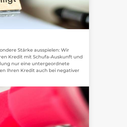
ondere Stärke ausspielen: Wir
ären Kredit mit Schufa-Auskunft und
idung nur eine untergeordnete
 Ihren Kredit auch bei negativer