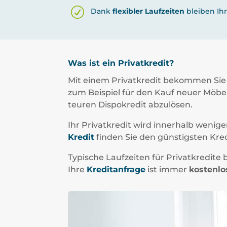
Dank
flexibler Laufzeiten
bleiben Ih
Was ist ein Privatkredit?
Mit einem Privatkredit bekommen Sie
zum Beispiel für den Kauf neuer Möbe
teuren Dispokredit abzulösen.
Ihr Privatkredit wird innerhalb wenig
Kredit
finden Sie den günstigsten Kred
Typische Laufzeiten für Privatkredit
Ihre
Kreditanfrage
ist immer
kostenlo