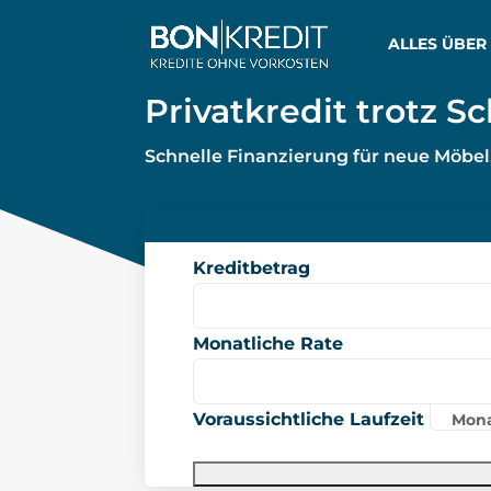
ALLES ÜBER
Privatkredit trotz S
Schnelle Finanzierung für neue Möbel
Kreditbetrag
Monatliche Rate
Voraussichtliche Laufzeit
Mona