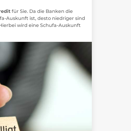
redit
für Sie. Da die Banken die
-Auskunft ist, desto niedriger sind
 Hierbei wird eine Schufa-Auskunft