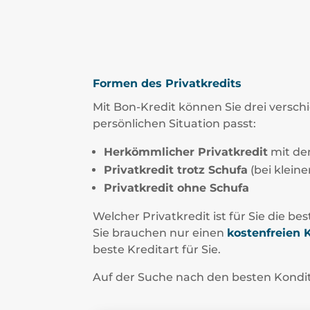
Formen des Privatkredits
Mit Bon-Kredit können Sie drei versch
persönlichen Situation passt:
Herkömmlicher Privatkredit
mit dem
Privatkredit trotz Schufa
(bei klein
Privatkredit ohne Schufa
Welcher Privatkredit ist für Sie die be
Sie brauchen nur einen
kostenfreien 
beste Kreditart für Sie.
Auf der Suche nach den besten Kondit