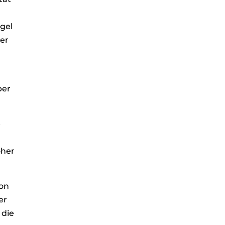
egel
ber
ber
e
öher
von
er
 die