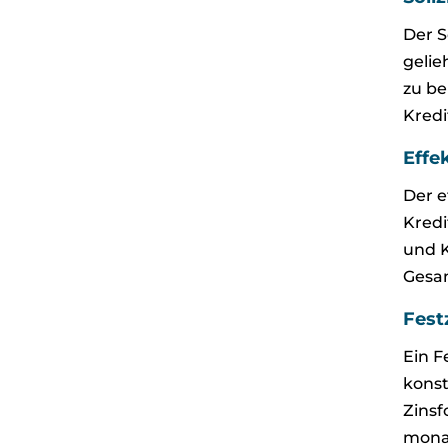
Der S
gelie
zu be
Kred
Effe
Der e
Kredi
und K
Gesam
Fest
Ein F
kons
Zinsf
monat