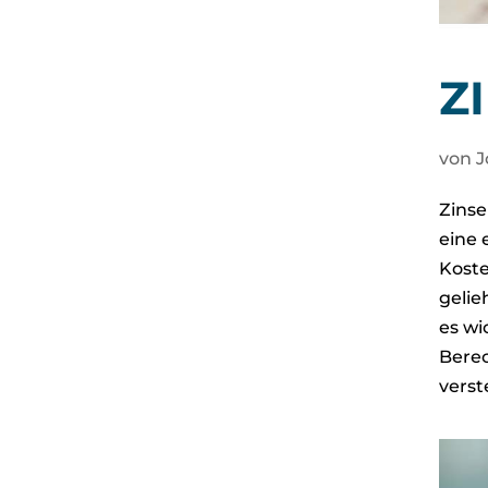
Z
von
J
Zinse
eine 
Koste
gelie
es wi
Berec
verst