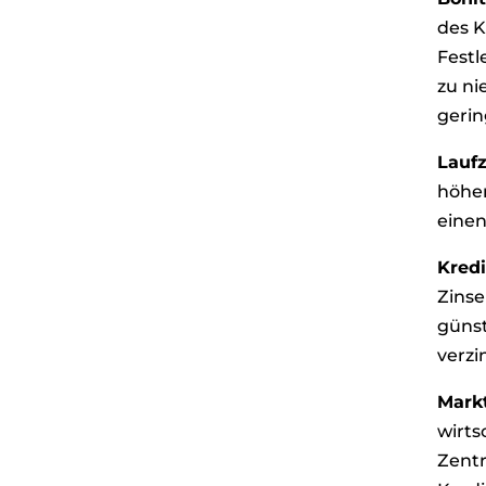
des K
Festl
zu ni
gerin
Laufz
höher
einen
Kredi
Zins
günst
verzi
Mark
wirts
Zentr