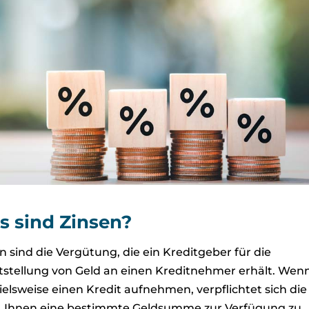
 sind Zinsen?
n sind die Vergütung, die ein Kreditgeber für die
tstellung von Geld an einen Kreditnehmer erhält. Wenn
ielsweise einen Kredit aufnehmen, verpflichtet sich die
, Ihnen eine bestimmte Geldsumme zur Verfügung zu