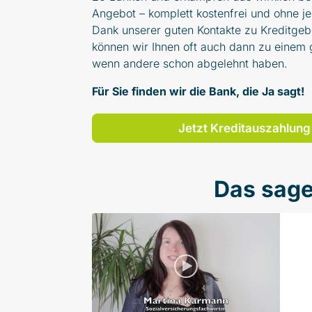
Angebot – komplett kostenfrei und ohne je
Dank unserer guten Kontakte zu Kreditgeb
können wir Ihnen oft auch dann zu einem g
wenn andere schon abgelehnt haben.
Für Sie finden wir die Bank, die Ja sagt!
Jetzt Kreditauszahlung
Das sage