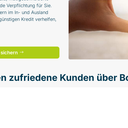
de Verpflichtung für Sie.
ern im In- und Ausland
ünstigen Kredit verhelfen,
 sichern
n zufriedene Kunden über B