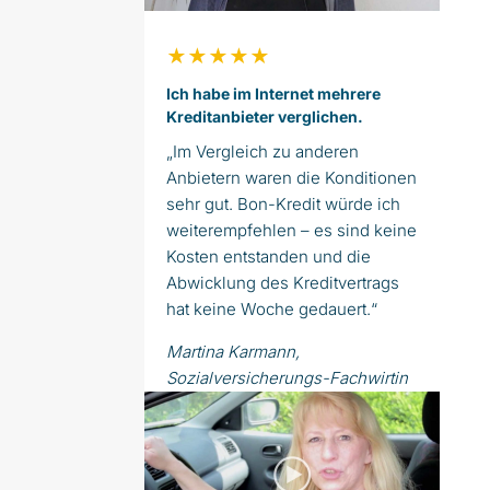
★★★★★
Ich habe im Internet mehrere
Kreditanbieter verglichen.
„Im Vergleich zu anderen
Anbietern waren die Konditionen
sehr gut. Bon-Kredit würde ich
weiterempfehlen – es sind keine
Kosten entstanden und die
Abwicklung des Kreditvertrags
hat keine Woche gedauert.“
Martina Karmann,
Sozialversicherungs-Fachwirtin