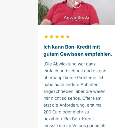
★★★★★
Ich kann Bon-Kredit mit
gutem Gewissen empfehlen.
„Die Abwicklung war ganz
einfach und schnell und es gab
überhaupt keine Probleme. Ich
habe auch andere Anbieter
angeschrieben, aber die waren
mir nicht so seriös. Öfter kam
erst die Anforderung, erst mal
200 Euro oder mehr zu
bezahlen. Bei Bon-Kredit
musste ich im Voraus gar nichts