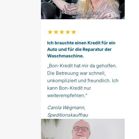
★★★★★
Ich brauchte einen Kredit für ein
Auto und für die Reparatur der
Waschmaschine.
„Bon-Kredit hat mir da geholfen.
Die Betreuung war schnell,
unkompliziert und freundlich. Ich
kann Bon-Kredit nur
weiterempfehlen.“
Carola Wegmann,
Speditionskauffrau