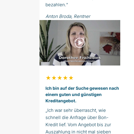
bezahlen.“
Anton Broda, Rentner
★★★★★
Ich bin auf der Suche gewesen nach
einem guten und günstigen
Kreditangebot.
„Ich war sehr überrascht, wie
schnell die Anfrage über Bon-
Kredit lief. Vom Angebot bis zur
Auszahlung in nicht mal sieben