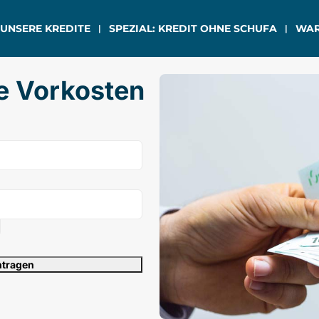
 UNSERE KREDITE
SPEZIAL: KREDIT OHNE SCHUFA
WAR
ne Vorkosten