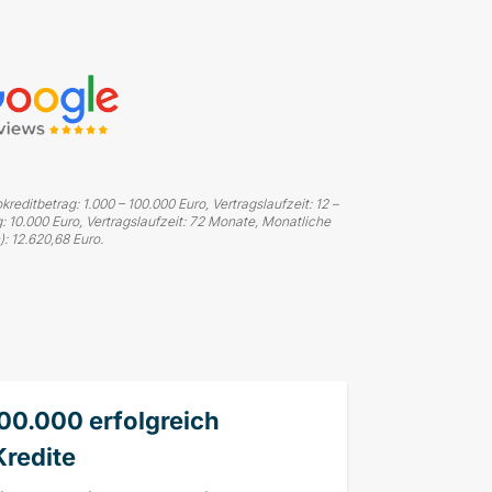
editbetrag: 1.000 – 100.000 Euro, Vertragslaufzeit: 12 –
g: 10.000 Euro, Vertragslaufzeit: 72 Monate, Monatliche
: 12.620,68 Euro.
00.000 erfolgreich
Kredite