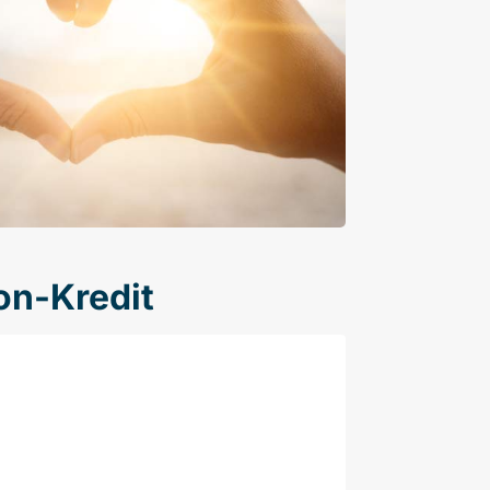
on-Kredit